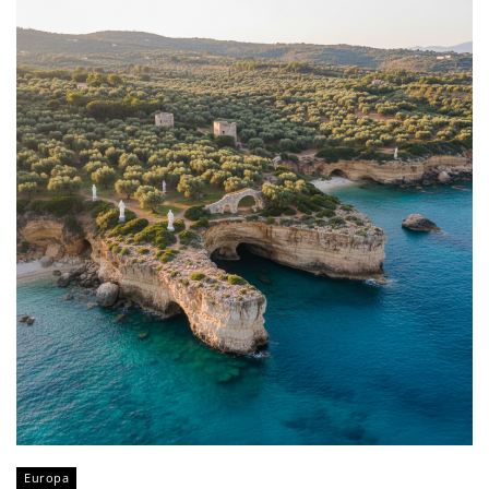
Europa