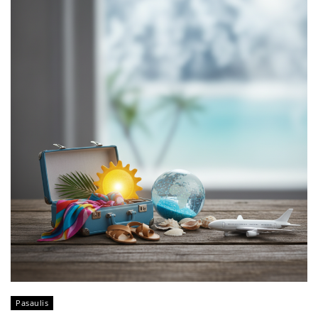
Pasaulis