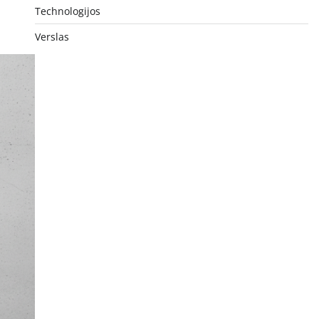
Technologijos
Verslas