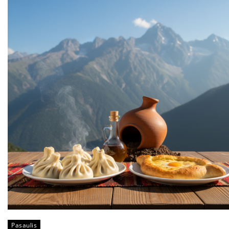
Pasaulis