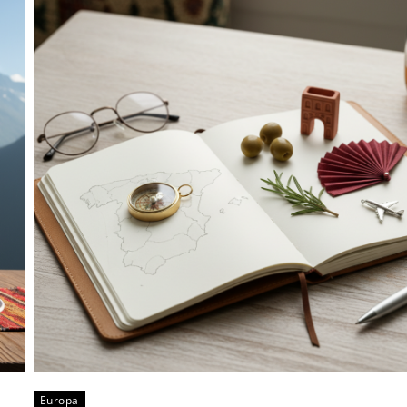
Europa