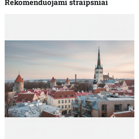
Rekomenduojami straipsniai