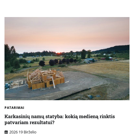
PATARIMAI
Karkasinių namų statyba: kokią medieną rinktis
patvariam rezultatui?
2026 19 Birželio