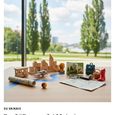
SU VAIKAIS