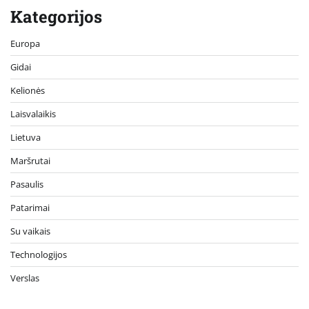
Kategorijos
Europa
Gidai
Kelionės
Laisvalaikis
Lietuva
Maršrutai
Pasaulis
Patarimai
Su vaikais
Technologijos
Verslas