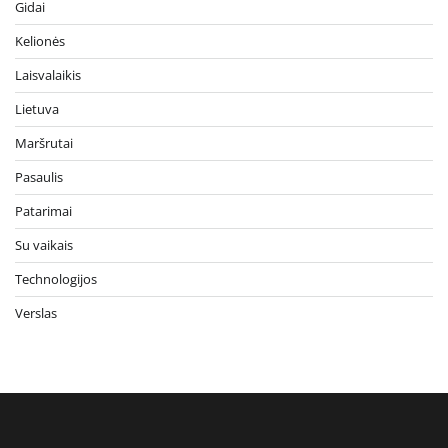
Gidai
Kelionės
Laisvalaikis
Lietuva
Maršrutai
Pasaulis
Patarimai
Su vaikais
Technologijos
Verslas