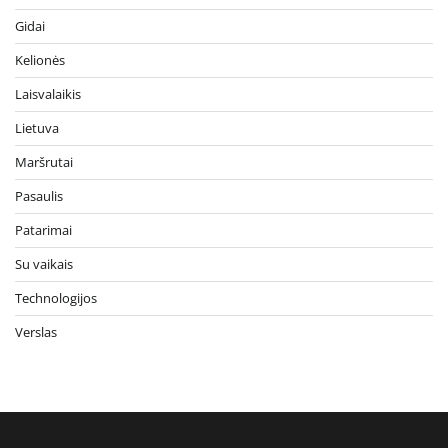
Gidai
Kelionės
Laisvalaikis
Lietuva
Maršrutai
Pasaulis
Patarimai
Su vaikais
Technologijos
Verslas