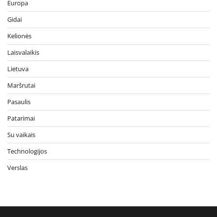
Europa
Gidai
Kelionės
Laisvalaikis
Lietuva
Maršrutai
Pasaulis
Patarimai
Su vaikais
Technologijos
Verslas