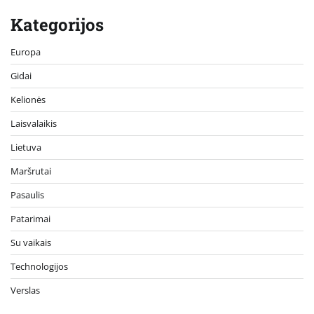
Kategorijos
Europa
Gidai
Kelionės
Laisvalaikis
Lietuva
Maršrutai
Pasaulis
Patarimai
Su vaikais
Technologijos
Verslas