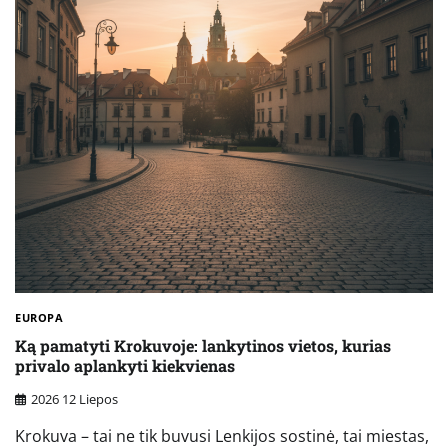
EUROPA
Ką pamatyti Krokuvoje: lankytinos vietos, kurias
privalo aplankyti kiekvienas
2026 12 Liepos
Krokuva – tai ne tik buvusi Lenkijos sostinė, tai miestas,