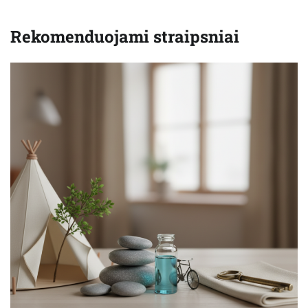
Rekomenduojami straipsniai